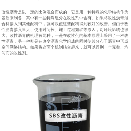
改性沥青是以一定的比例混合而成的，它是用一种特殊的化学结构作为
基质来制备，其中有一些特殊组分在改性剂中含有。如果将改性沥青混
合料掺入到其他配料中，就可以使这些配料得到较好的改善。但由于改
性沥青掺入量大、使用时间长、施工过程繁琐等原因，对环境影响也很
大。改性沥青的机理有两种，一是在改性剂的基本原理上采用了一种改
性沥青，另一种则是在改变沥青化学组成的同时使其分布于沥青中形成
空间网络结构。如果将这两个机制结合起来，就可以得到一个完整、均
匀而的改性剂。