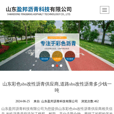
山东彩色sbs改性沥青供应商,道路sbs改性沥青多少钱一
吨
2024-06-25
来自:
山东盈邦沥青科技有限公司
浏览次数:462
山东盈邦沥青科技有限公司为您提供山东彩色sbs改性沥青供应商相关信
息,改性沥青是指添加了橡胶、树脂、高分子聚合物、磨细了的胶粉等改