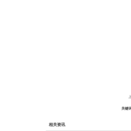
关键
相关资讯