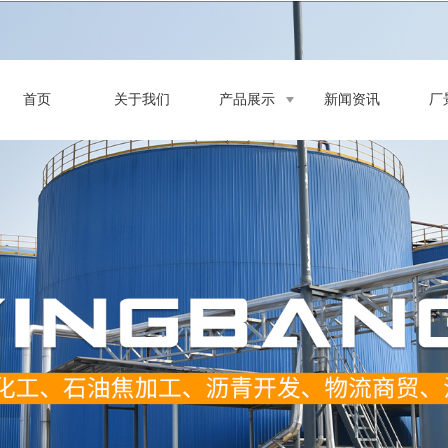
首页
关于我们
产品展示
新闻资讯
厂