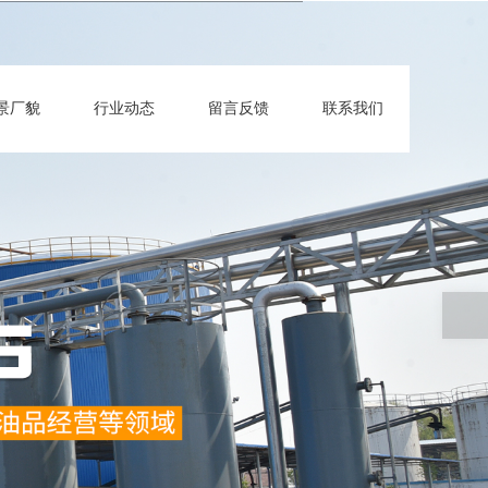
景厂貌
行业动态
留言反馈
联系我们