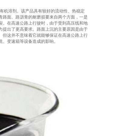
于有机溶剂。该产品具有较好的流动性、热稳定
青路面。路沥青的耐磨损要来自两个方面，一是
裂。在高速公路上行驶时，由于受到高压线和地
力提出了更高要求。路面上沉的主要原因是由于
。但这并不意味着它就能够保证在高速公路上行
统、变速箱等设备造成的影响。